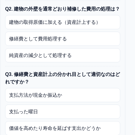
Q2. 建物の外壁を通常どおり補修した費用の処理は？
建物の取得原価に加える（資産計上する）
修繕費として費用処理する
純資産の減少として処理する
Q3. 修繕費と資産計上の分かれ目として適切なのはど
れですか？
支払方法が現金か振込か
支払った曜日
価値を高めたり寿命を延ばす支出かどうか