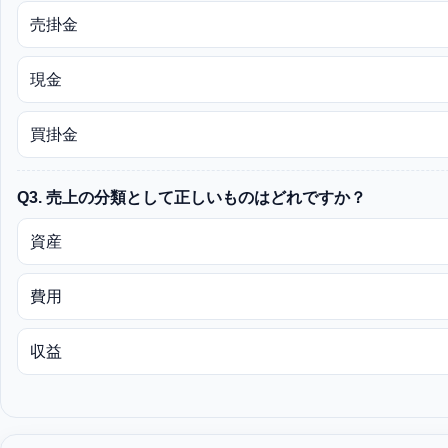
売掛金
現金
買掛金
Q3. 売上の分類として正しいものはどれですか？
資産
費用
収益