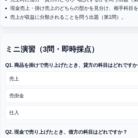
現金売上・掛け売上のどちらの型かを見分け、相手科目
売上が収益に分類されることを問う出題（第1問）。
ミニ演習（3問・即時採点）
Q1. 商品を掛けで売り上げたとき、貸方の科目はどれですか
売上
売掛金
仕入
Q2. 現金で売り上げたとき、借方の科目はどれですか？