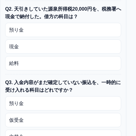
Q2. 天引きしていた源泉所得税20,000円を、税務署へ
現金で納付した。借方の科目は？
預り金
現金
給料
Q3. 入金内容がまだ確定していない振込を、一時的に
受け入れる科目はどれですか？
預り金
仮受金