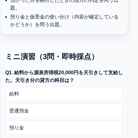
預かった分を納付したときの借方の判定を問う出
題。
預り金と仮受金の使い分け（内容が確定している
かどうか）を問う出題。
ミニ演習（3問・即時採点）
Q1. 給料から源泉所得税20,000円を天引きして支給し
た。天引き分の貸方の科目は？
給料
普通預金
預り金