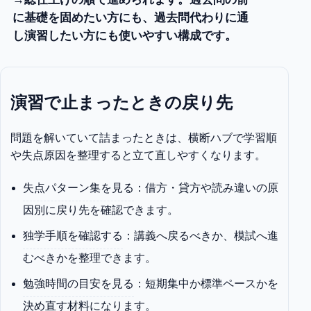
に基礎を固めたい方にも、過去問代わりに通
し演習したい方にも使いやすい構成です。
演習で止まったときの戻り先
問題を解いていて詰まったときは、横断ハブで学習順
や失点原因を整理すると立て直しやすくなります。
失点パターン集を見る
：借方・貸方や読み違いの原
因別に戻り先を確認できます。
独学手順を確認する
：講義へ戻るべきか、模試へ進
むべきかを整理できます。
勉強時間の目安を見る
：短期集中か標準ペースかを
決め直す材料になります。