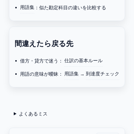
用語集
：似た勘定科目の違いを比較する
間違えたら戻る先
借方・貸方で迷う：
仕訳の基本ルール
用語の意味が曖昧：
用語集
→
到達度チェック
よくあるミス