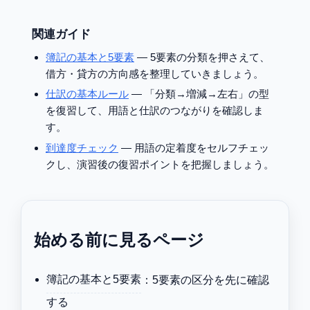
関連ガイド
簿記の基本と5要素
— 5要素の分類を押さえて、
借方・貸方の方向感を整理していきましょう。
仕訳の基本ルール
— 「分類→増減→左右」の型
を復習して、用語と仕訳のつながりを確認しま
す。
到達度チェック
— 用語の定着度をセルフチェッ
クし、演習後の復習ポイントを把握しましょう。
始める前に見るページ
簿記の基本と5要素
：5要素の区分を先に確認
する