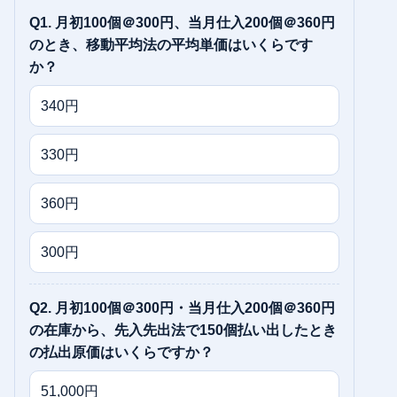
Q1. 月初100個＠300円、当月仕入200個＠360円
のとき、移動平均法の平均単価はいくらです
か？
340円
330円
360円
300円
Q2. 月初100個＠300円・当月仕入200個＠360円
の在庫から、先入先出法で150個払い出したとき
の払出原価はいくらですか？
51,000円