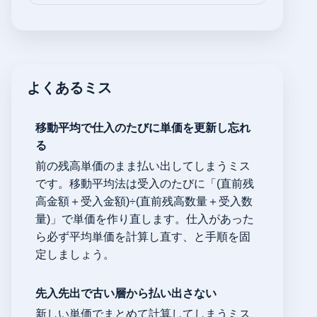
よくあるミス
移動平均で仕入のたびに単価を更新し忘れ
る
前の残高単価のまま払い出してしまうミス
です。移動平均法は受入のたびに「(直前残
高金額＋受入金額)÷(直前残高数量＋受入数
量)」で単価を作り直します。仕入があった
ら必ず平均単価を計算し直す、と手順を固
定しましょう。
先入先出で古い層から払い出さない
新しい単価でまとめて計算してしまうミス