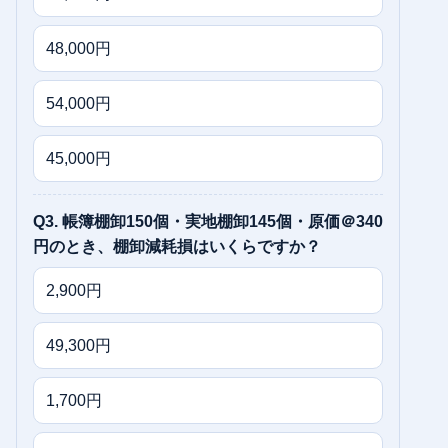
48,000円
54,000円
45,000円
Q3. 帳簿棚卸150個・実地棚卸145個・原価＠340
円のとき、棚卸減耗損はいくらですか？
2,900円
49,300円
1,700円