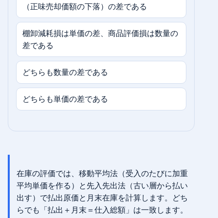
（正味売却価額の下落）の差である
棚卸減耗損は単価の差、商品評価損は数量の
差である
どちらも数量の差である
どちらも単価の差である
在庫の評価では、移動平均法（受入のたびに加重
平均単価を作る）と先入先出法（古い層から払い
出す）で払出原価と月末在庫を計算します。どち
らでも「払出＋月末＝仕入総額」は一致します。