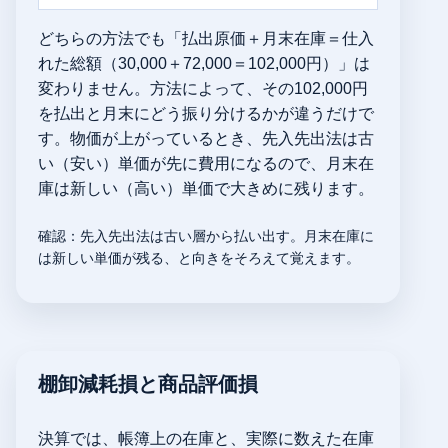
どちらの方法でも「払出原価＋月末在庫＝仕入
れた総額（30,000＋72,000＝102,000円）」は
変わりません。方法によって、その102,000円
を払出と月末にどう振り分けるかが違うだけで
す。物価が上がっているとき、先入先出法は古
い（安い）単価が先に費用になるので、月末在
庫は新しい（高い）単価で大きめに残ります。
確認：先入先出法は古い層から払い出す。月末在庫に
は新しい単価が残る、と向きをそろえて覚えます。
棚卸減耗損と商品評価損
決算では、帳簿上の在庫と、実際に数えた在庫