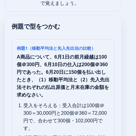
で覚えましょう。
例題で型をつかむ
例題1（移動平均法と先入先出法の比較）
A商品について、6月1日の前月繰越は100
個＠300円、6月10日の仕入は200個＠360
円であった。6月20日に150個を払い出し
たとき、（1）移動平均法と（2）先入先出
法それぞれの払出原価と月末在庫の金額を
求めなさい。
受入をそろえる：受入合計は100個＠
300＝30,000円と200個＠360＝72,000
円で、合わせて300個・102,000円で
す。