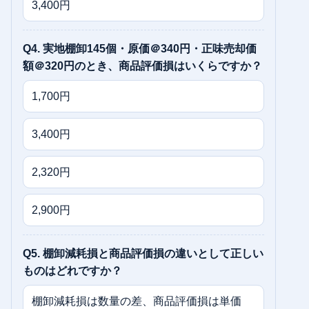
3,400円
Q4. 実地棚卸145個・原価＠340円・正味売却価
額＠320円のとき、商品評価損はいくらですか？
1,700円
3,400円
2,320円
2,900円
Q5. 棚卸減耗損と商品評価損の違いとして正しい
ものはどれですか？
棚卸減耗損は数量の差、商品評価損は単価