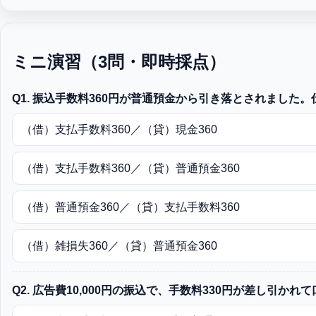
ミニ演習（3問・即時採点）
Q1. 振込手数料360円が普通預金から引き落とされました。
（借）支払手数料360／（貸）現金360
（借）支払手数料360／（貸）普通預金360
（借）普通預金360／（貸）支払手数料360
（借）雑損失360／（貸）普通預金360
Q2. 広告費10,000円の振込で、手数料330円が差し引かれ