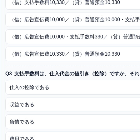
（借）支払手数料10,330／（貸）普通預金10,330
（借）広告宣伝費10,000／（貸）普通預金10,000・支払手
（借）広告宣伝費10,000・支払手数料330／（貸）普通預金1
（借）広告宣伝費10,330／（貸）普通預金10,330
Q3. 支払手数料は、仕入代金の値引き（控除）ですか、そ
仕入の控除である
収益である
負債である
費用である