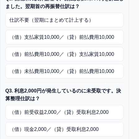
ました。翌期首の再振替仕訳は？
仕訳不要（翌期にまとめて計上する）
（借）支払家賃10,000／（貸）前払費用10,000
（借）前払費用10,000／（貸）支払家賃10,000
（借）未払費用10,000／（貸）前払費用10,000
Q3. 利息2,000円が発生しているのに未受取です。決
算整理仕訳は？
（借）前受収益2,000／（貸）受取利息2,000
（借）現金2,000／（貸）受取利息2,000