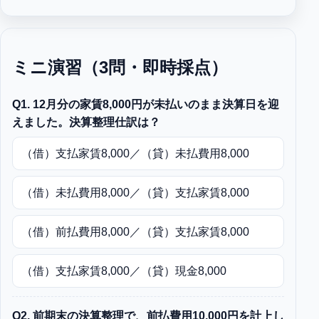
ミニ演習（3問・即時採点）
Q1. 12月分の家賃8,000円が未払いのまま決算日を迎
えました。決算整理仕訳は？
（借）支払家賃8,000／（貸）未払費用8,000
（借）未払費用8,000／（貸）支払家賃8,000
（借）前払費用8,000／（貸）支払家賃8,000
（借）支払家賃8,000／（貸）現金8,000
Q2. 前期末の決算整理で、前払費用10,000円を計上し